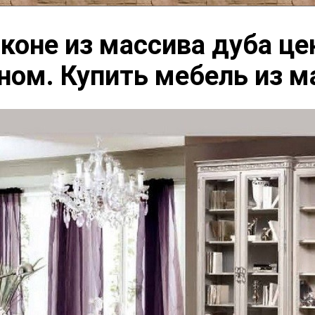
коне из массива дуба це
ном. Купить мебель из м