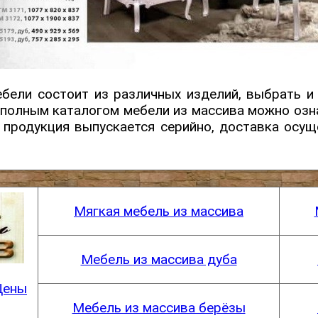
бели состоит из различных изделий, выбрать и
 полным каталогом мебели из массива можно оз
я продукция выпускается серийно, доставка осущ
Мягкая мебель из массива
Мебель из массива дуба
Цены
Мебель из массива берёзы