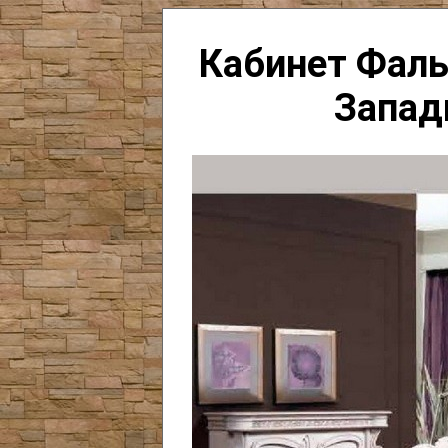
Кабинет Фаль
Запад