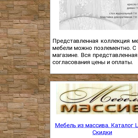
Представленная коллекция ме
мебели можно поэлементно. С
магазине. Вся представленна
согласования цены и оплаты.
Мебель из массива. Каталог 
Скидки